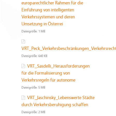
europarechtlicher Rahmen für die
Einführung von intelligenten
Verkehrssystemen und deren
Umsetzung in Österrei
Dateigröße:
1 MB
VRT_Peck_Verkehrsbeschränkungen_Verkehrsrech
Dateigröße:
640 KB
VRT_Sasdelli_Herausforderungen
für die Formalisierung von
Verkehrsregeln für autonome
Dateigröße:
5 MB
VRT_Jaschinsky_Lebenswerte Städte
durch Verkehrsberuhigung schaffen
Dateigröße:
2 MB