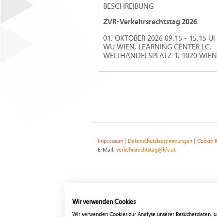
BESCHREIBUNG
ZVR-Verkehrsrechtstag 2026
01. OKTOBER 2026 09.15 - 15.15 U
WU WIEN, LEARNING CENTER LC,
WELTHANDELSPLATZ 1, 1020 WIEN
Impressum
|
Datenschutzbestimmungen
|
Cookie R
E-Mail:
verkehrsrechtstag@kfv.at
Wir verwenden Cookies
Wir verwenden Cookies zur Analyse unserer Besucherdaten, u