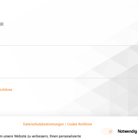
HR
ichtlinie
Datenschutzbestimmungen
|
Cookie Richtlinie
Notwendig
m unsere Website zu verbessern, Ihnen personalisierte